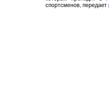
спортсменов, передает