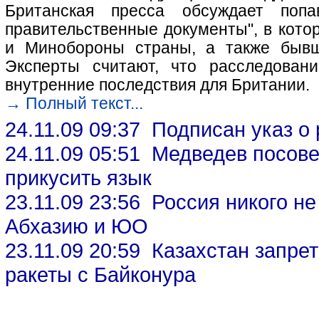
Британская пресса обсуждает поп
правительственные документы", в кот
и Минобороны страны, а также бывш
Эксперты считают, что расследован
внутренние последствия для Британии.
→ Полный текст...
24.11.09 09:37 Подписан указ о
24.11.09 05:51 Медведев посов
прикусить язык
23.11.09 23:56 Россия никого не
Абхазию и ЮО
23.11.09 20:59 Казахстан запре
ракеты с Байконура