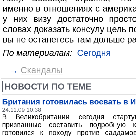
именно в отношениях с америка
у них визу достаточно прост
словах доказать консулу цель п
вы не останетесь там дольше р
По материалам:
Сегодня
→
Скандалы
НОВОСТИ ПО ТЕМЕ
Британия готовилась воевать в 
24.11.09 10:38
В Великобритании сегодня старту
призванные составить подробную к
готовился к походу против саддамо