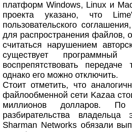
платформ Windows, Linux и Mac
проекта указано, что Lim
пользовательского соглашения,
для распространения файлов, 
считаться нарушением авторс
существует программный 
воспрепятствовать передаче 
однако его можно отключить.
Стоит отметить, что аналогич
файлообменной сети Kazaa сто
миллионов долларов. По 
разбирательства владельца 
Sharman Networks обязали вы